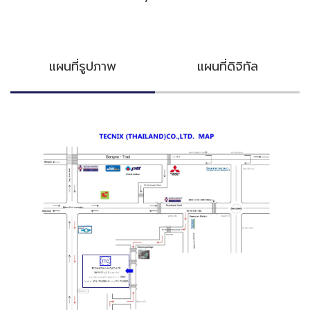
แผนที่รูปภาพ
แผนที่ดิจิทัล