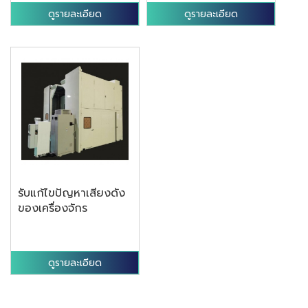
ดูรายละเอียด
ดูรายละเอียด
รับแก้ไขปัญหาเสียงดัง
ของเครื่องจักร
ดูรายละเอียด