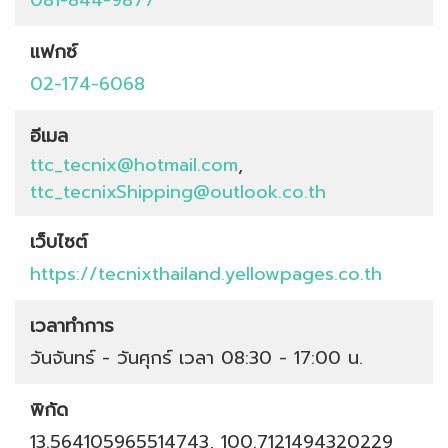
แฟกซ์
02-174-6068
อีเมล
ttc_tecnix@hotmail.com
,
ttc_tecnixShipping@outlook.co.th
เว็บไซต์
https://tecnixthailand.yellowpages.co.th
เวลาทำการ
วันจันทร์ - วันศุกร์ เวลา 08:30 - 17:00 น.
พิกัด
13.564105965514743, 100.7121494320229