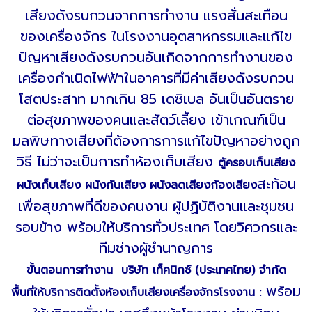
เสียงดังรบกวนจากการทำงาน แรงสั่นสะเทือน
ของเครื่องจักร ในโรงงานอุตสาหกรรมและแก้ไข
ปัญหาเสียงดังรบกวนอันเกิดจากการทำงานของ
เครื่องกำเนิดไฟฟ้าในอาคารที่มีค่าเสียงดังรบกวน
โสตประสาท มากเกิน 85 เดซิเบล อันเป็นอันตราย
ต่อสุขภาพของคนและสัตว์เลี้ยง เข้าเกณฑ์เป็น
มลพิษทางเสียงที่ต้องการการแก้ไขปัญหาอย่างถูก
วิธี ไม่ว่าจะเป็นการทำห้องเก็บเสียง
ตู้ครอบเก็บเสียง
สะท้อน
ผนังเก็บเสียง ผนังกันเสียง ผนังลดเสียงก้องเสียง
เพื่อสุขภาพที่ดีของคนงาน ผู้ปฏิบัติงานและชุมชน
รอบข้าง พร้อมให้บริการทั่วประเทศ โดยวิศวกรและ
ทีมช่างผู้ชำนาญการ
ขั้นตอนการทำงาน บริษัท เท็คนิกซ์ (ประเทศไทย) จำกัด
พร้อม
พื้นที่ให้บริการติดตั้งห้องเก็บเสียงเครื่องจักรโรงงาน :