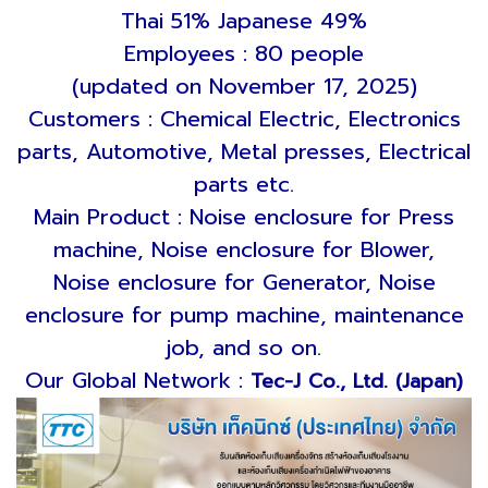
Thai 51% Japanese 49%
Employees : 80 people
(updated on November 17, 2025)
Customers : Chemical Electric, Electronics
parts, Automotive, Metal presses, Electrical
parts etc.
Main Product : Noise enclosure for Press
machine, Noise enclosure for Blower,
Noise enclosure for Generator, Noise
enclosure for pump machine, maintenance
job, and so on.
Our Global Network :
Tec-J Co., Ltd. (Japan)