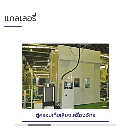
แกลเลอรี่
ตู้ครอบเก็บเสียงเครื่องจักร