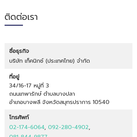
ติดต่อเรา
ชื่อธุรกิจ
บริษัท เท็คนิกซ์ (ประเทศไทย) จำกัด
ที่อยู่
34/16-17 หมู่ที่ 3
ถนนเทพารักษ์
ตำบลบางปลา
อำเภอบางพลี
จังหวัดสมุทรปราการ
10540
โทรศัพท์
02-174-6064
,
092-280-4902
,
081-844-9877