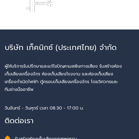
บริษัท เท็คนิกซ์ (ประเทศไทย) จำกัด
ผู้ให้บริการรับปรึกษาและแก้ไขปัญหามลพิษทางเสียง รับสร้างห้อง
เก็บเสียงเครื่องจักร ห้องเก็บเสียงโรงงาน และห้องเก็บเสียง
เครื่องกำเนิดไฟฟ้า ตู้ครอบเก็บเสียงเครื่องจักร โดยวิศวกรและ
ทีมช่างมืออาชีพ
วันจันทร์ - วันศุกร์ เวลา 08:30 - 17:00 น.
ติดต่อเรา
รับสร้างห้องเก็บเสียงอุตสาหกรรม