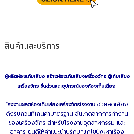
สินค้าและบริการ
ผู้ผลิตห้องเก็บเสียง สร้างห้องเก็บเสียงเครื่องจักร ตู้เก็บเสียง
เครื่องจักร ชิ้นส่วนและอุปกรณ์ของห้องเก็บเสียง
ช่วยลดเสียง
โรงงานผลิตห้องเก็บเสียงเครื่องจักรโรงงาน
ดังรบกวนที่เกินค่ามาตรฐาน อันเกิดจากการทำงาน
ของเครื่องจักร สำหรับโรงงานอุตสาหกรรม และ
อาคาร ยินดีให้คำแนะนำปรึกษาแก้ไขปัญหาเรื่อง