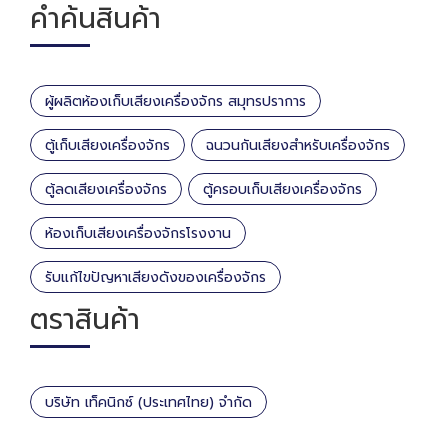
คำค้นสินค้า
ผู้ผลิตห้องเก็บเสียงเครื่องจักร สมุทรปราการ
ตู้เก็บเสียงเครื่องจักร
ฉนวนกันเสียงสำหรับเครื่องจักร
ตู้ลดเสียงเครื่องจักร
ตู้ครอบเก็บเสียงเครื่องจักร
ห้องเก็บเสียงเครื่องจักรโรงงาน
รับแก้ไขปัญหาเสียงดังของเครื่องจักร
ตราสินค้า
บริษัท เท็คนิกซ์ (ประเทศไทย) จำกัด