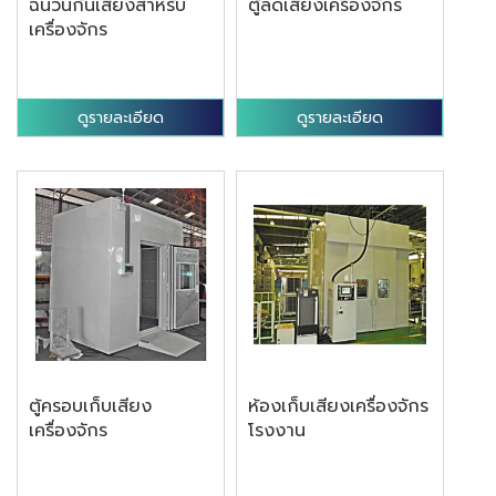
ฉนวนกันเสียงสำหรับ
ตู้ลดเสียงเครื่องจักร
เครื่องจักร
ดูรายละเอียด
ดูรายละเอียด
ตู้ครอบเก็บเสียง
ห้องเก็บเสียงเครื่องจักร
เครื่องจักร
โรงงาน