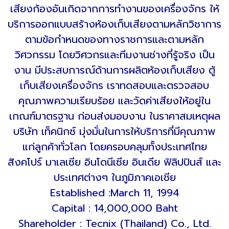
เสียงก้องอันเกิดจากการทำงานของเครื่องจักร ให้
บริการออกแบบสร้างห้องเก็บเสียงตามหลักวิชาการ
ตามข้อกำหนดของทางราชการและตามหลัก
วิศวกรรม โดยวิศวกรและทีมงานช่างที่รู้จริง เป็น
งาน มีประสบการณ์ด้านการผลิตห้องเก็บเสียง ตู้
เก็บเสียงเครื่องจักร เราทดสอบและตรวจสอบ
คุณภาพความเรียบร้อย และวัดค่าเสียงให้อยู่ใน
เกณฑ์มาตรฐาน ก่อนส่งมอบงาน ในราคาสมเหตุผล
บริษัท เท็คนิกซ์ มุ่งมั่นในการให้บริการที่มีคุณภาพ
แก่ลูกค้าทั่วโลก โดยครอบคลุมทั้งประเทศไทย
สิงคโปร์ มาเลเซีย อินโดนีเซีย อินเดีย ฟิลิปปินส์ และ
ประเทศต่างๆ ในภูมิภาคเอเชีย
Established :March 11, 1994
Capital : 14,000,000 Baht
Shareholder : Tecnix (Thailand) Co., Ltd.