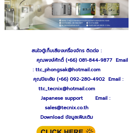
สนใจตู้เก็บเสียงเครื่องจักร ติดต่อ :
คุณพงษ์ศักดิ์ (+66)
081-844-9877
Email
: ttc_phongsak@hotmail.com
คุณปิยะชัย (+66)
092-280-4902
Email :
ttc_tecnix@hotmail.com
Japanese support Email :
sales@tecnix.co.th
Download ข้อมูลเพิมเติม