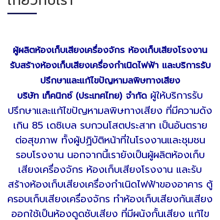
เกี่ยวกับเรา
ผู้ผลิตห้องเก็บเสียงเครื่องจักร ห้องเก็บเสียงโรงงาน
รับสร้างห้องเก็บเสียงเครื่องกำเนิดไฟฟ้า และบริการรับ
ปรึกษาและแก้ไขปัญหามลพิษทางเสียง
ผู้ให้บริการรับ
บริษัท เท็คนิกซ์ (ประเทศไทย) จำกัด
ปรึกษาและแก้ไขปัญหามลพิษทางเสียง ที่มีความดัง
เกิน 85 เดซิเบล รบกวนโสตประสาท เป็นอันตราย
ต่อสุขภาพ ทั้งผู้ปฏิบัติหน้าที่ในโรงงานและชุมชน
รอบโรงงาน นอกจากนี้เรายังเป็นผู้ผลิตห้องเก็บ
เสียงเครื่องจักร ห้องเก็บเสียงโรงงาน และรับ
สร้างห้องเก็บเสียงเครื่องกำเนิดไฟฟ้าของอาคาร ตู้
ครอบเก็บเสียงเครื่องจักร ทำห้องเก็บเสียงกันเสียง
ออกใช้เป็นห้องดูดซับเสียง ที่มีผนังกั้นเสียง แก้ไข