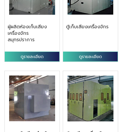
ผู้ผลิตห้องเก็บเสียง
ตู้เก็บเสียงเครื่องจักร
เครื่องจักร
สมุทรปราการ
ดูรายละเอียด
ดูรายละเอียด