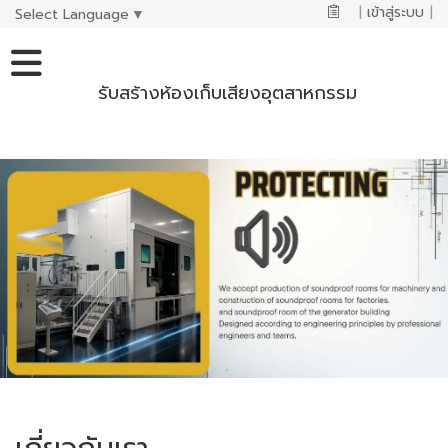
|
เข้าสู่ระบบ
|
Select Language
▼
รับสร้างห้องเก็บเสียงอุตสาหกรรม