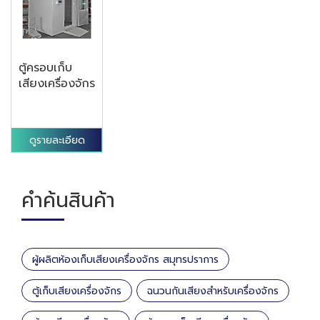
ตู้ครอบเก็บ
เสียงเครื่องจักร
ดูรายละเอียด
คำค้นสินค้า
ผู้ผลิตห้องเก็บเสียงเครื่องจักร สมุทรปราการ
ตู้เก็บเสียงเครื่องจักร
ฉนวนกันเสียงสำหรับเครื่องจักร