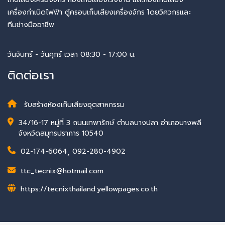
เครื่องกำเนิดไฟฟ้า ตู้ครอบเก็บเสียงเครื่องจักร โดยวิศวกรและ
ทีมช่างมืออาชีพ
วันจันทร์ - วันศุกร์ เวลา 08:30 - 17:00 น.
ติดต่อเรา
รับสร้างห้องเก็บเสียงอุตสาหกรรม
34/16-17 หมู่ที่ 3 ถนนเทพารักษ์ ตำบลบางปลา อำเภอบางพลี
จังหวัดสมุทรปราการ 10540
02-174-6064
,
092-280-4902
ttc_tecnix@hotmail.com
https://tecnixthailand.yellowpages.co.th