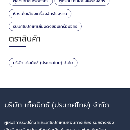
ตู้ลดเสียงเครื่องจักร
ตู้ครอบเก็บเสียงเครื่องจักร
ห้องเก็บเสียงเครื่องจักรโรงงาน
รับแก้ไขปัญหาเสียงดังของเครื่องจักร
ตราสินค้า
บริษัท เท็คนิกซ์ (ประเทศไทย) จำกัด
บริษัท เท็คนิกซ์ (ประเทศไทย) จำกัด
ผู้ให้บริการรับปรึกษาและแก้ไขปัญหามลพิษทางเสียง รับสร้างห้อง
เก็บเสียงเครื่องจักร ห้องเก็บเสียงโรงงาน และห้องเก็บเสียง