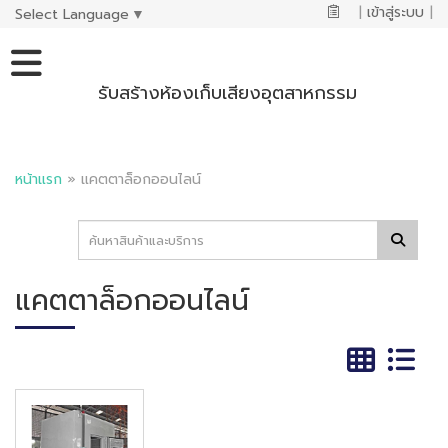
|
เข้าสู่ระบบ
|
Select Language
▼
รับสร้างห้องเก็บเสียงอุตสาหกรรม
หน้าแรก
»
แคตตาล็อกออนไลน์
แคตตาล็อกออนไลน์