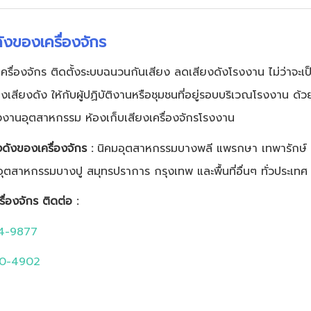
ังของเครื่องจักร
ครื่องจักร ติดตั้งระบบฉนวนกันเสียง ลดเสียงดังโรงงาน ไม่ว่าจะ
งเสียงดัง ให้กับผู้ปฏิบัติงานหรือชุมชนที่อยู่รอบบริเวณโรงงาน ด้วย
โรงงานอุตสาหกรรม ห้องเก็บเสียงเครื่องจักรโรงงาน
ยงดังของเครื่องจักร :
นิคมอุตสาหกรรมบางพลี แพรกษา เทพารักษ์
ุตสาหกรรมบางปู สมุทรปราการ กรุงเทพ และพื้นที่อื่นๆ ทั่วประเทศ
รื่องจักร ติดต่อ :
44-9877
0-4902