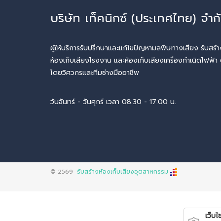
บริษัท เท็คนิกซ์ (ประเทศไทย) จำก
ผู้ให้บริการรับปรึกษาและแก้ไขปัญหามลพิษทางเสียง รับสร้าง
ห้องเก็บเสียงโรงงาน และห้องเก็บเสียงเครื่องกำเนิดไฟฟ้า ต
โดยวิศวกรและทีมช่างมืออาชีพ
วันจันทร์ - วันศุกร์ เวลา 08:30 - 17:00 น.
© 2569
รับสร้างห้องเก็บเสียงอุตสาหกรรม
เว็บไซ