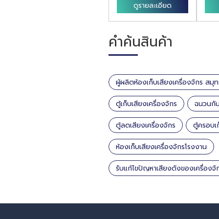
ดูรายละเอียด
ดูรายละเอียด
คำค้นสินค้า
ผู้ผลิตห้องเก็บเสียงเครื่องจักร สม
ตู้เก็บเสียงเครื่องจักร
ฉนวนกัน
ตู้ลดเสียงเครื่องจักร
ตู้ครอบเก
ห้องเก็บเสียงเครื่องจักรโรงงาน
รับแก้ไขปัญหาเสียงดังของเครื่องจั