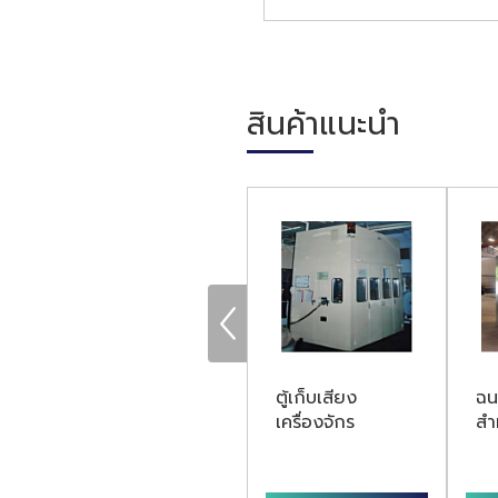
สินค้าแนะนำ
ผู้ผลิตห้องเก็บ
ตู้เก็บเสียง
ฉน
เสียงเครื่องจักร
เครื่องจักร
สำ
สมุทรปราการ