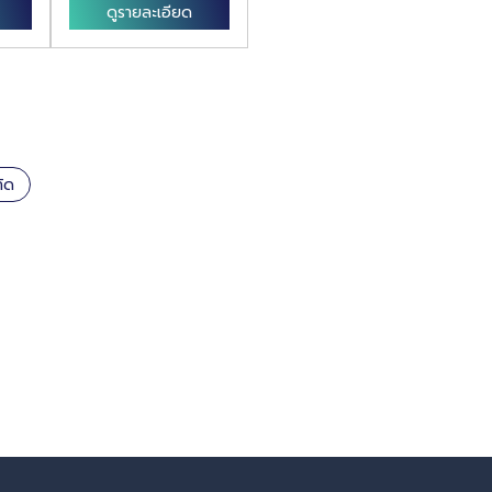
ดูรายละเอียด
ดูรายละเอียด
กัด