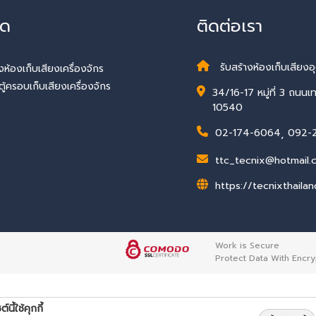
ัด
ติดต่อเรา
รับสร้างห้องเก็บเสียง
ห้องเก็บเสียงเครื่องจักร
ู้ครอบเก็บเสียงเครื่องจักร
34/16-17 หมู่ที่ 3 ถน
10540
02-174-6064
,
092-
ttc_tecnix@hotmail.
https://tecnixthaila
Work is Secure
Protect Data With Encry
ต์นี้ใช้คุกกี้