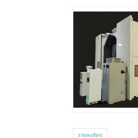
รายละเอียด