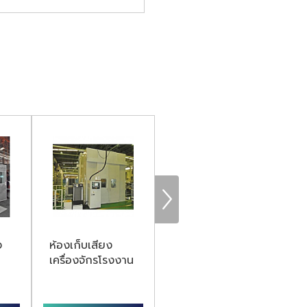
ง
ห้องเก็บเสียง
รับแก้ไขปัญหา
เครื่องจักรโรงงาน
เสียงดังของ
เครื่องจักร