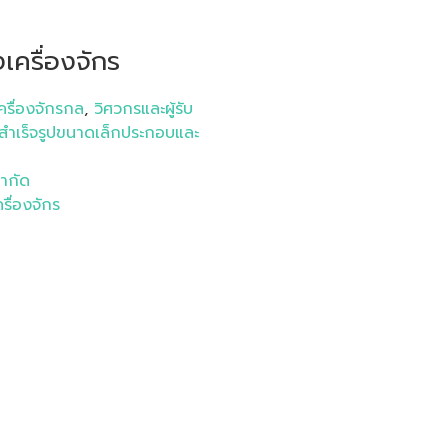
เครื่องจักร
ครื่องจักรกล
,
วิศวกรและผู้รับ
สำเร็จรูปขนาดเล็กประกอบและ
จำกัด
รื่องจักร