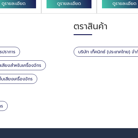
ดูรายละเอียด
ดูรายละเอียด
ดูรายละเอียด
ตราสินค้า
ุทรปราการ
บริษัท เท็คนิกซ์ (ประเทศไทย) จำ
เสียงสำหรับเครื่องจักร
็บเสียงเครื่องจักร
กร