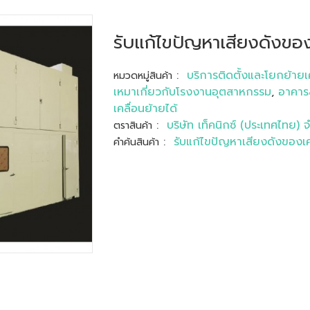
รับแก้ไขปัญหาเสียงดังของ
:
บริการติดตั้งและโยกย้ายเ
หมวดหมู่สินค้า
เหมาเกี่ยวกับโรงงานอุตสาหกรรม
,
อาคาร
เคลื่อนย้ายได้
:
บริษัท เท็คนิกซ์ (ประเทศไทย) 
ตราสินค้า
:
รับแก้ไขปัญหาเสียงดังของเค
คำค้นสินค้า