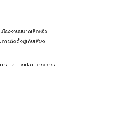
เป็นโรงงานขนาดเล็กหรือ
การติดตั้งตู้เก็บเสียง
 บางบ่อ บางปลา บางเสาธง