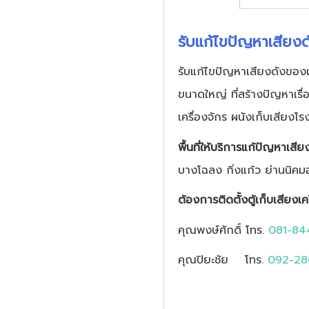
รับแก้ไขปัญหาเสียงด
รับแก้ไขปัญหาเสียงดังของเ
ขนาดใหญ่ ที่สร้างปัญหาเรื่อ
เครื่องจักร ผนังเก็บเสียง
พื้นที่ให้บริการแก้ปัญหาเสี
บางโฉลง กิ่งแก้ว ย่านนิคมอ
ต้องการติดตั้งตู้เก็บเสียงเค
คุณพงษ์ศักดิ์ โทร.
081-8
คุณปิยะชัย โทร.
092-28