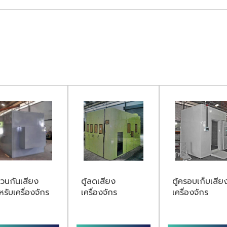
วนกันเสียง
ตู้ลดเสียง
ตู้ครอบเก็บเสีย
หรับเครื่องจักร
เครื่องจักร
เครื่องจักร